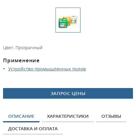
Цвет: Прозрачный
Применение
Устройство промышленных полов
ЗАПРОС ЦЕНЫ
ОПИСАНИЕ
ХАРАКТЕРИСТИКИ
ОТЗЫВЫ
ДОСТАВКА И ОПЛАТА