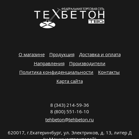
О магазине
Продукция
Доставка и оплата
Направления
Производители
Политика конфиденциальности
Контакты
Карта сайта
8 (343) 214-59-36
8 (800) 551-16-10
tehbeton@tehbeton.ru
620017
,
г.Екатеринбург
,
ул. Электриков, д. 13, литер Д
(м.Машиностроителей)