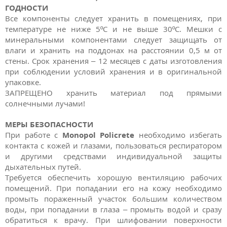
ГОДНОСТИ
Все компоненты следует хранить в помещениях, при
температуре не ниже 5ºС и не выше 30ºС. Мешки с
минеральными компонентами следует защищать от
влаги и хранить на поддонах на расстоянии 0,5 м от
стены. Срок хранения – 12 месяцев с даты изготовления
при соблюдении условий хранения и в оригинальной
упаковке.
ЗАПРЕЩЕНО хранить материал под прямыми
солнечными лучами!
МЕРЫ БЕЗОПАСНОСТИ
При работе с
Monopol Policrete
необходимо избегать
контакта с кожей и глазами, пользоваться респиратором
и другими средствами индивидуальной защиты
дыхательных путей.
Требуется обеспечить хорошую вентиляцию рабочих
помещений. При попадании его на кожу необходимо
промыть пораженный участок большим количеством
воды, при попадании в глаза – промыть водой и сразу
обратиться к врачу. При шлифовании поверхности