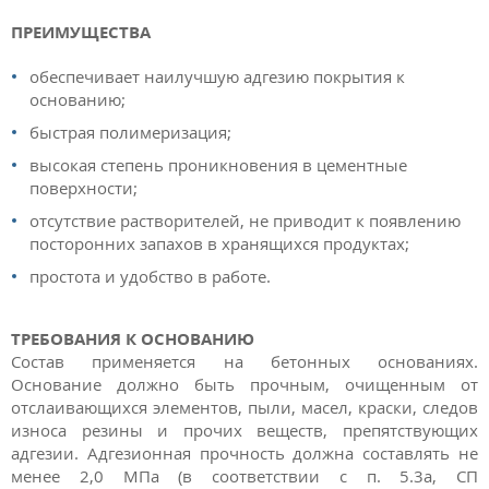
ПРЕИМУЩЕСТВА
обеспечивает наилучшую адгезию покрытия к
основанию;
быстрая полимеризация;
высокая степень проникновения в цементные
поверхности;
отсутствие растворителей, не приводит к появлению
посторонних запахов в хранящихся продуктах;
простота и удобство в работе.
ТРЕБОВАНИЯ К ОСНОВАНИЮ
Состав применяется на бетонных основаниях.
Основание должно быть прочным, очищенным от
отслаивающихся элементов, пыли, масел, краски, следов
износа резины и прочих веществ, препятствующих
адгезии. Адгезионная прочность должна составлять не
менее 2,0 МПа (в соответствии с п. 5.3а, СП