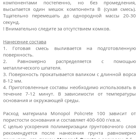
компонентами постепенно, но без промедления,
высыпается один мешок компонента В (сухая смесь).
Тщательно перемешать до однородной массы 20-30
секунд.
! Внимательно следите за отсутствием комков.
Нанесение состава
1. Готовая смесь выливается на подготовленную
поверхность.
2. Равномерно распределяется с помощью
металлического шпателя.
3. Поверхность прокатывается валиком с длинной ворса
8-12 мм.
4. Приготовленные составы необходимо использовать в
течение 7-12 минут. В зависимости от температуры
основания и окружающей среды.
Расход материала Monopol Policrete 100 зависит от
пористости основания и составляет 400-600 г/кв.м.
С целью ускорения полимеризации грунтовочного слоя
рекомендуется после нанесения грунта равномерно