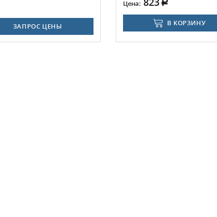
823
Цена:
В КОРЗИНУ
ЗАПРОС ЦЕНЫ