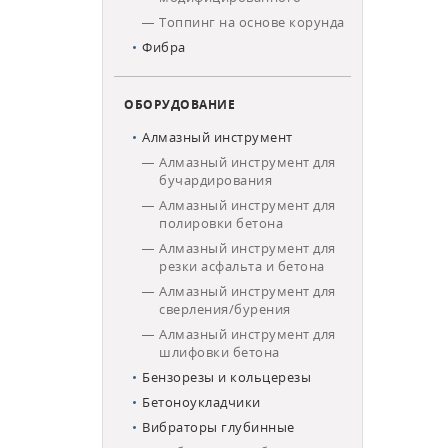
Топпинг на основе корунда
Фибра
ОБОРУДОВАНИЕ
Алмазный инструмент
Алмазный инструмент для
бучардирования
Алмазный инструмент для
полировки бетона
Алмазный инструмент для
резки асфальта и бетона
Алмазный инструмент для
сверления/бурения
Алмазный инструмент для
шлифовки бетона
Бензорезы и кольцерезы
Бетоноукладчики
Вибраторы глубинные