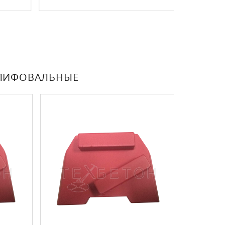
ШЛИФОВАЛЬНЫЕ