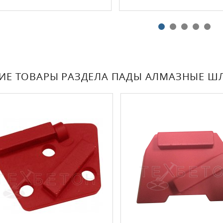
ГИЕ ТОВАРЫ РАЗДЕЛА ПАДЫ АЛМАЗНЫЕ 