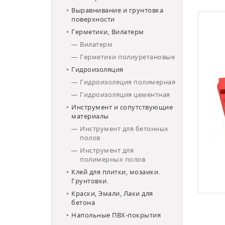
Выравнивание и грунтовка
поверхности
Герметики, Вилатерм
Вилатерм
Герметики полиуретановые
Гидроизоляция
Гидроизоляция полимерная
Гидроизоляция цементная
Инструмент и сопутствующие
материалы
Инструмент для бетонных
полов
Инструмент для
полимерных полов
Клей для плитки, мозаики.
Грунтовки.
Краски, Эмали, Лаки для
бетона
Напольные ПВХ-покрытия